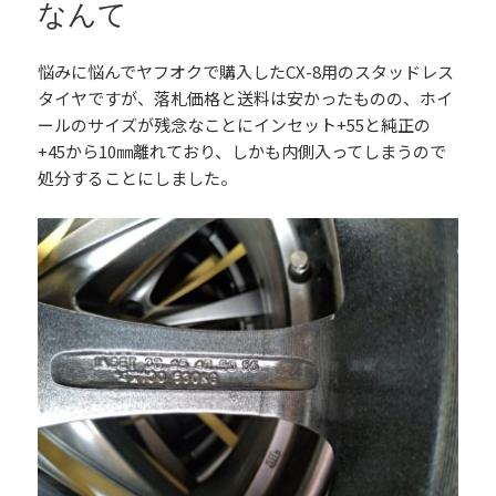
なんて
悩みに悩んでヤフオクで購入したCX-8用のスタッドレス
タイヤですが、落札価格と送料は安かったものの、ホイ
ールのサイズが残念なことにインセット+55と純正の
+45から10㎜離れており、しかも内側入ってしまうので
処分することにしました。