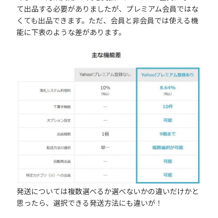
て出品する必要がありましたが、プレミアム会員ではな
くても出品できます。ただ、会員と非会員では使える機
能に下表のような差があります。
発送については複数選べるか選べないかの違いだけかと
思ったら、選択できる発送方法にも違いが！