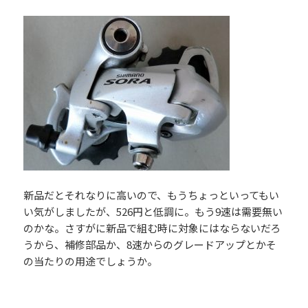
新品だとそれなりに高いので、もうちょっといってもい
い気がしましたが、526円と低調に。もう9速は需要無い
のかな。さすがに新品で組む時に対象にはならないだろ
うから、補修部品か、8速からのグレードアップとかそ
の当たりの用途でしょうか。